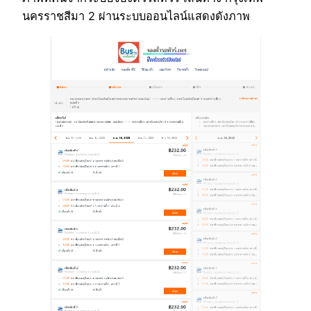
นครราชสีมา 2 ผ่านระบบออนไลน์แสดงดังภาพ