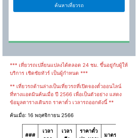
*** เที่ยวรถเปลี่ยนแปลงได้ตลอด 24 ชม. ขึ้นอยู่กับผู้ให้
บริการ เชิดชัยทัวร์ เป็นผู้กำหนด ***
** เที่ยวรถด้านล่างเป็นเที่ยวรถที่เปิดจองตั๋วออนไลน์
ที่ทางแอดมินค้นเมื่อ ปี 2566 เพื่อเป็นตัวอย่าง แสดง
ข้อมูลตารางเดินรถ ราคาตั๋ว เวลารถออกดังนี้ **
ค้นเมื่อ: 16 พฤศจิกายน 2566
เวลา
เวลา
ราคาตั๋ว
###
มาตรฐาน