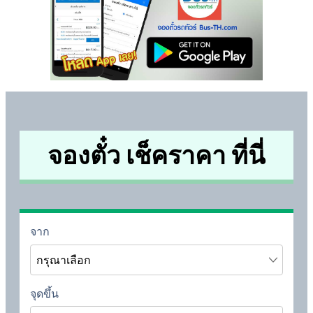
จองตั๋ว เช็คราคา ที่นี่