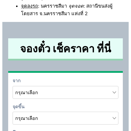
จุดลงรถ
: นครราชสีมา
จุดจอด
: สถานีขนส่งผู้
โดยสาร จ.นครราชสีมา แห่งที่ 2
จองตั๋ว เช็คราคา ที่นี่