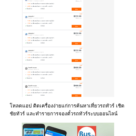
โหลดแอป ติดเครื่องง่ายแก่การค้นหาเที่ยวรถทัวร์ เชิด
ชัยทัวร์ และทำรายการจองตั๋วรถทัวร์ระบบออนไลน์