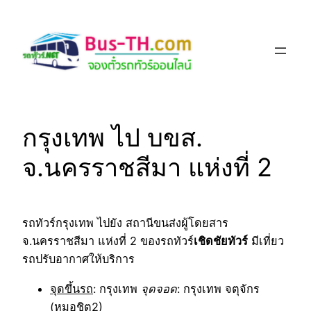
Skip
to
content
กรุงเทพ ไป บขส.
จ.นครราชสีมา แห่งที่ 2
รถทัวร์กรุงเทพ ไปยัง สถานีขนส่งผู้โดยสาร
จ.นครราชสีมา แห่งที่ 2 ของรถทัวร์
เชิดชัยทัวร์
มีเที่ยว
รถปรับอากาศให้บริการ
จุดขึ้นรถ
: กรุงเทพ
จุดจอด
: กรุงเทพ จตุจักร
(หมอชิต2)