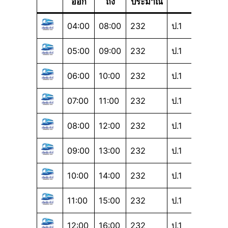
ออก
ถึง
ประมาณ
04:00
08:00
232
ป.1
05:00
09:00
232
ป.1
06:00
10:00
232
ป.1
07:00
11:00
232
ป.1
08:00
12:00
232
ป.1
09:00
13:00
232
ป.1
10:00
14:00
232
ป.1
11:00
15:00
232
ป.1
12:00
16:00
232
ป.1