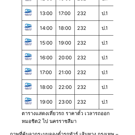
13:00
17:00
232
ป.1
14:00
18:00
232
ป.1
15:00
19:00
232
ป.1
16:00
20:00
232
ป.1
17:00
21:00
232
ป.1
18:00
22:00
232
ป.1
19:00
23:00
232
ป.1
ตารางแสดงเที่ยวรถ ราคาตั๋ว เวลารถออก
หมอชิต2 ไป นครราชสีมา
ภาพที่ค้นจากระบบจองตั๋วรถทัวร์ เส้นทาง กรุงเทพ –