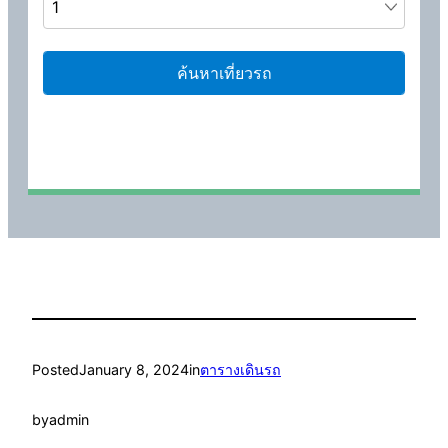
Posted
January 8, 2024
in
ตารางเดินรถ
by
admin