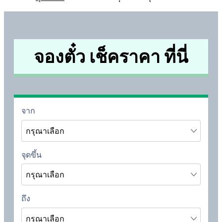
จองตั๋ว เช็คราคา ที่นี่