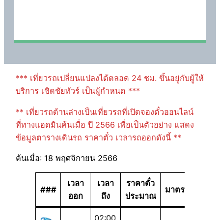
*** เที่ยวรถเปลี่ยนแปลงได้ตลอด 24 ชม. ขึ้นอยู่กับผู้ให้
บริการ เชิดชัยทัวร์ เป็นผู้กำหนด ***
** เที่ยวรถด้านล่างเป็นเที่ยวรถที่เปิดจองตั๋วออนไลน์
ที่ทางแอดมินค้นเมื่อ ปี 2566 เพื่อเป็นตัวอย่าง แสดง
ข้อมูลตารางเดินรถ ราคาตั๋ว เวลารถออกดังนี้ **
ค้นเมื่อ: 18 พฤศจิกายน 2566
เวลา
เวลา
ราคาตั๋ว
###
มาตรฐาน
ออก
ถึง
ประมาณ
02:00