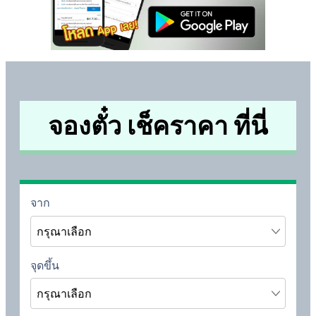
จองตั๋ว เช็คราคา ที่นี่