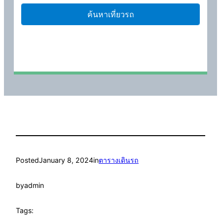
Posted
January 8, 2024
in
ตารางเดินรถ
by
admin
Tags: