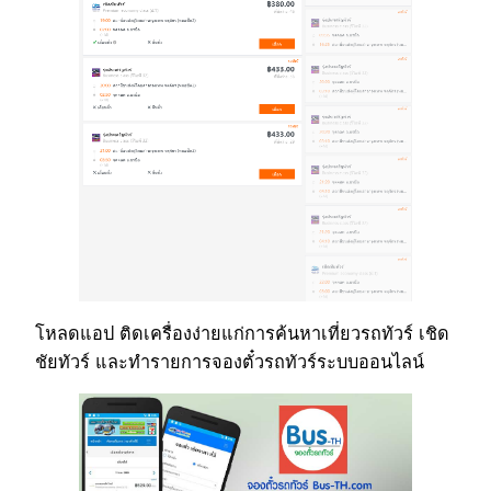
โหลดแอป ติดเครื่องง่ายแก่การค้นหาเที่ยวรถทัวร์ เชิด
ชัยทัวร์ และทำรายการจองตั๋วรถทัวร์ระบบออนไลน์