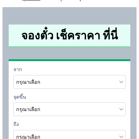
จองตั๋ว เช็คราคา ที่นี่