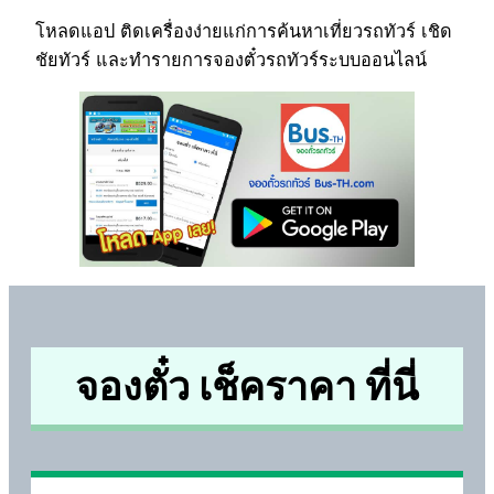
โหลดแอป ติดเครื่องง่ายแก่การค้นหาเที่ยวรถทัวร์ เชิด
ชัยทัวร์ และทำรายการจองตั๋วรถทัวร์ระบบออนไลน์
จองตั๋ว เช็คราคา ที่นี่