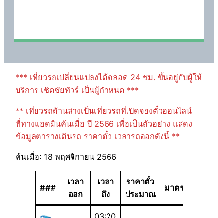
*** เที่ยวรถเปลี่ยนแปลงได้ตลอด 24 ชม. ขึ้นอยู่กับผู้ให้
บริการ เชิดชัยทัวร์ เป็นผู้กำหนด ***
** เที่ยวรถด้านล่างเป็นเที่ยวรถที่เปิดจองตั๋วออนไลน์
ที่ทางแอดมินค้นเมื่อ ปี 2566 เพื่อเป็นตัวอย่าง แสดง
ข้อมูลตารางเดินรถ ราคาตั๋ว เวลารถออกดังนี้ **
ค้นเมื่อ: 18 พฤศจิกายน 2566
เวลา
เวลา
ราคาตั๋ว
###
มาตรฐาน
ออก
ถึง
ประมาณ
03:20