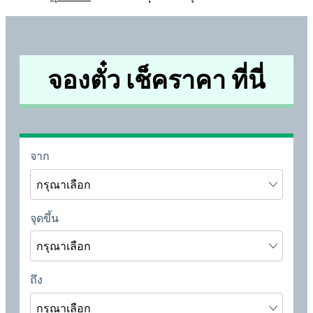
จองตั๋ว เช็คราคา ที่นี่