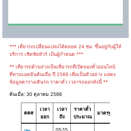
*** เที่ยวรถเปลี่ยนแปลงได้ตลอด 24 ชม. ขึ้นอยู่กับผู้ให้
บริการ เชิดชัยทัวร์ เป็นผู้กำหนด ***
** เที่ยวรถด้านล่างเป็นเที่ยวรถที่เปิดจองตั๋วออนไลน์
ที่ทางแอดมินค้นเมื่อ ปี 2566 เพื่อเป็นตัวอย่าง แสดง
ข้อมูลตารางเดินรถ ราคาตั๋ว เวลารถออกดังนี้ **
ค้นเมื่อ: 30 ตุลาคม 2566
เวลา
เวลา
ราคาตั๋ว
###
มาตรฐาน
ออก
ถึง
ประมาณ
05:15