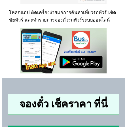
โหลดแอป ติดเครื่องง่ายแก่การค้นหาเที่ยวรถทัวร์ เชิด
ชัยทัวร์ และทำรายการจองตั๋วรถทัวร์ระบบออนไลน์
จองตั๋ว เช็คราคา ที่นี่