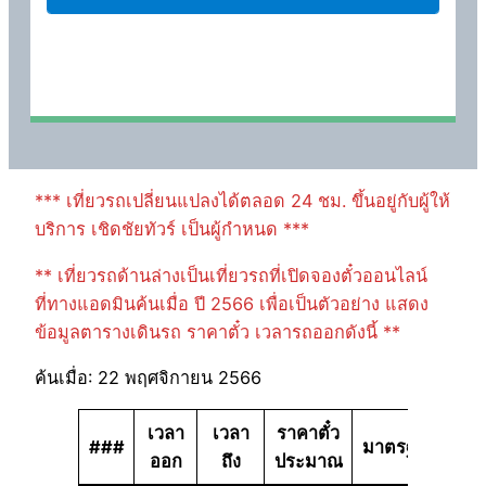
*** เที่ยวรถเปลี่ยนแปลงได้ตลอด 24 ชม. ขึ้นอยู่กับผู้ให้
บริการ เชิดชัยทัวร์ เป็นผู้กำหนด ***
** เที่ยวรถด้านล่างเป็นเที่ยวรถที่เปิดจองตั๋วออนไลน์
ที่ทางแอดมินค้นเมื่อ ปี 2566 เพื่อเป็นตัวอย่าง แสดง
ข้อมูลตารางเดินรถ ราคาตั๋ว เวลารถออกดังนี้ **
ค้นเมื่อ: 22 พฤศจิกายน 2566
เวลา
เวลา
ราคาตั๋ว
###
มาตรฐาน
ออก
ถึง
ประมาณ