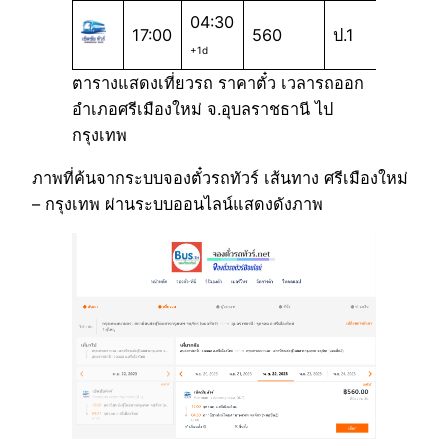
04:30
17:00
560
ป.1
+1d
ตารางแสดงเที่ยวรถ ราคาตั๋ว เวลารถออก
อำเภอศรีเมืองใหม่ จ.อุบลราชธานี ไป
กรุงเทพ
ภาพที่ค้นจากระบบจองตั๋วรถทัวร์ เส้นทาง ศรีเมืองใหม่
– กรุงเทพ ผ่านระบบออนไลน์แสดงดังภาพ