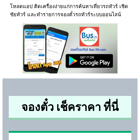
โหลดแอป ติดเครื่องง่ายแก่การค้นหาเที่ยวรถทัวร์ เชิด
ชัยทัวร์ และทำรายการจองตั๋วรถทัวร์ระบบออนไลน์
จองตั๋ว เช็คราคา ที่นี่