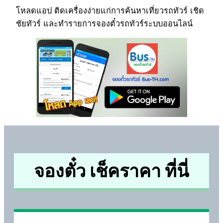
โหลดแอป ติดเครื่องง่ายแก่การค้นหาเที่ยวรถทัวร์ เชิด
ชัยทัวร์ และทำรายการจองตั๋วรถทัวร์ระบบออนไลน์
จองตั๋ว เช็คราคา ที่นี่