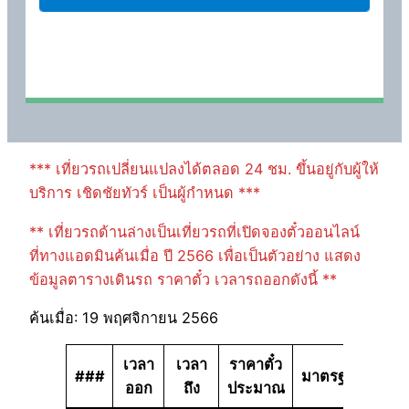
*** เที่ยวรถเปลี่ยนแปลงได้ตลอด 24 ชม. ขึ้นอยู่กับผู้ให้
บริการ เชิดชัยทัวร์ เป็นผู้กำหนด ***
** เที่ยวรถด้านล่างเป็นเที่ยวรถที่เปิดจองตั๋วออนไลน์
ที่ทางแอดมินค้นเมื่อ ปี 2566 เพื่อเป็นตัวอย่าง แสดง
ข้อมูลตารางเดินรถ ราคาตั๋ว เวลารถออกดังนี้ **
ค้นเมื่อ: 19 พฤศจิกายน 2566
เวลา
เวลา
ราคาตั๋ว
###
มาตรฐาน
ออก
ถึง
ประมาณ