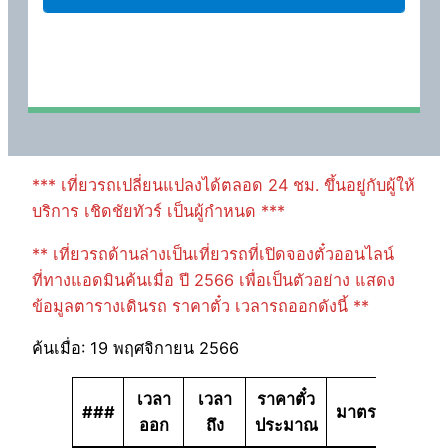
*** เที่ยวรถเปลี่ยนแปลงได้ตลอด 24 ชม. ขึ้นอยู่กับผู้ให้
บริการ เชิดชัยทัวร์ เป็นผู้กำหนด ***
** เที่ยวรถด้านล่างเป็นเที่ยวรถที่เปิดจองตั๋วออนไลน์
ที่ทางแอดมินค้นเมื่อ ปี 2566 เพื่อเป็นตัวอย่าง แสดง
ข้อมูลตารางเดินรถ ราคาตั๋ว เวลารถออกดังนี้ **
ค้นเมื่อ: 19 พฤศจิกายน 2566
เวลา
เวลา
ราคาตั๋ว
###
มาตรฐาน
ออก
ถึง
ประมาณ