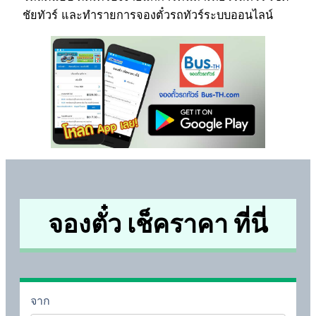
ชัยทัวร์ และทำรายการจองตั๋วรถทัวร์ระบบออนไลน์
จองตั๋ว เช็คราคา ที่นี่