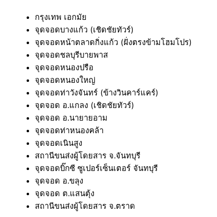
กรุงเทพ เอกมัย
จุดจอดบางแก้ว (เชิดชัยทัวร์)
จุดจอดหน้าตลาดกิ่งแก้ว (ฝั่งตรงข้ามโฮมโปร)
จุดจอดชลบุรีบายพาส
จุดจอดหนองปรือ
จุดจอดหนองใหญ่
จุดจอดท่าวังจันทร์ (ข้างวินคาร์แคร์)
จุดจอด อ.แกลง (เชิดชัยทัวร์)
จุดจอด อ.นายายอาม
จุดจอดท่าหนองคล้า
จุดจอดเนินสูง
สถานีขนส่งผู้โดยสาร จ.จันทบุรี
จุดจอดบิ๊กซี ซูเปอร์เซ็นเตอร์ จันทบุรี
จุดจอด อ.ขลุง
จุดจอด ต.แสนตุ้ง
สถานีขนส่งผู้โดยสาร จ.ตราด