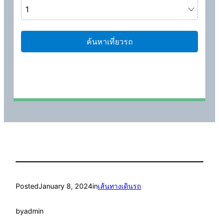
Posted
January 8, 2024
in
เส้นทางเดินรถ
by
admin