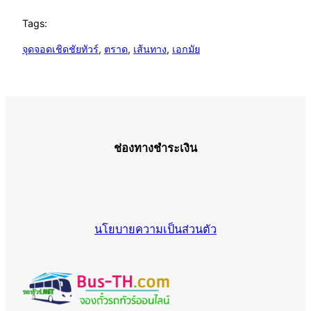
Tags:
จุดจอดเชิดชัยทัวร์
, 
ตราด
, 
เส้นทาง
, 
เอกมัย
ช่องทางชำระเงิน
นโยบายความเป็นส่วนตัว