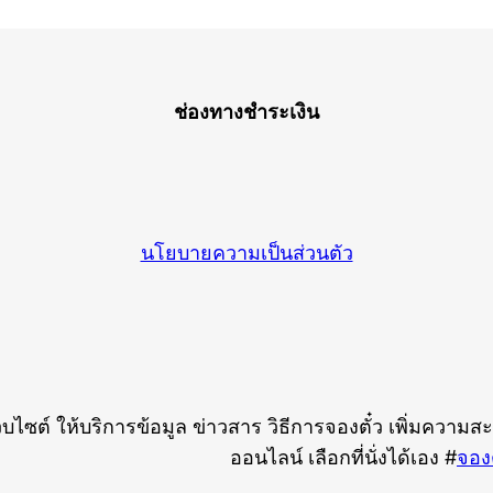
ช่องทางชำระเงิน
นโยบายความเป็นส่วนตัว
ว็บไซต์ ให้บริการข้อมูล ข่าวสาร วิธีการจองตั๋ว เพิ่มความส
ออนไลน์ เลือกที่นั่งได้เอง #
จองต