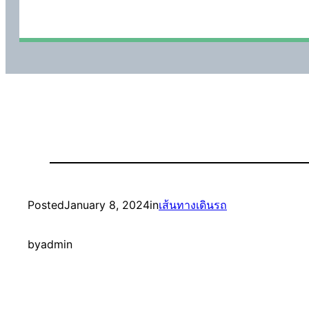
Posted
January 8, 2024
in
เส้นทางเดินรถ
by
admin