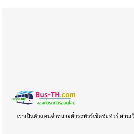
เราเป็นตัวแทนจำหน่ายตั๋วรถทัวร์เชิดชัยทัวร์ ผ่านเ