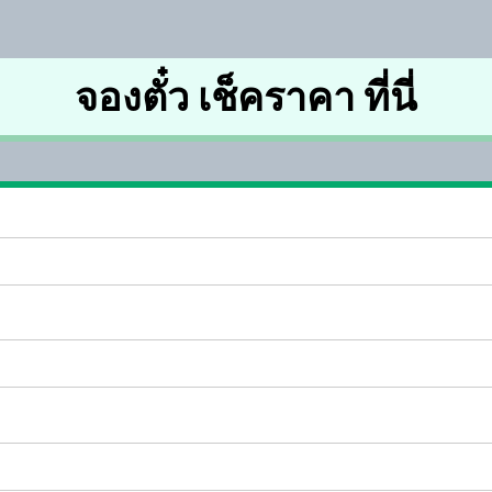
จองตั๋ว เช็คราคา ที่นี่