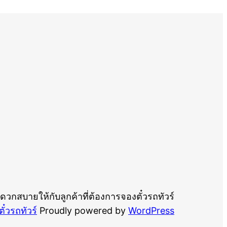
ะดวกสบายให้กับลูกค้าที่ต้องการจองตั๋วรถทัวร์
ั๋วรถทัวร์
Proudly powered by
WordPress