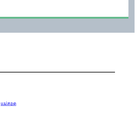
 
แม่สอด