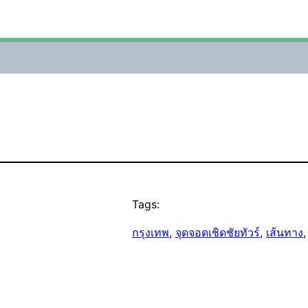
Tags:
กรุงเทพ
, 
จุดจอดเชิดชัยทัวร์
, 
เส้นทาง
,