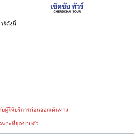
์ดังนี้
ับผู้ให้บริการก่อนออกเดินทาง
ฉพาะที่จุดขายตั๋ว