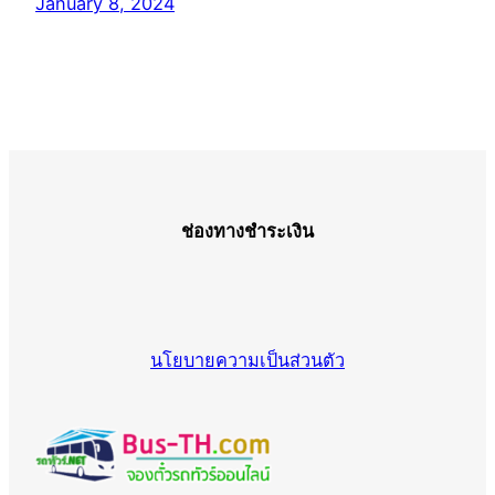
January 8, 2024
ช่องทางชำระเงิน
นโยบายความเป็นส่วนตัว