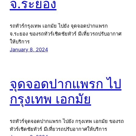
จ.ระยอง
รถทัวร์กรุงเทพ เอกมัย ไปยัง จุดจอดปากแพรก
จ.ระยอง ของรถทัวร์เชิดชัยทัวร์ มีเที่ยวรถปรับอากาศ
ให้บริการ
January 8, 2024
จุดจอดปากแพรก ไป
กรุงเทพ เอกมัย
รถทัวร์จุดจอดปากแพรก ไปยัง กรุงเทพ เอกมัย ของรถ
ทัวร์เชิดชัยทัวร์ มีเที่ยวรถปรับอากาศให้บริการ