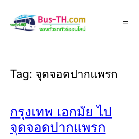
Skip
to
content
Tag:
จุดจอดปากแพรก
กรุงเทพ เอกมัย ไป
จุดจอดปากแพรก