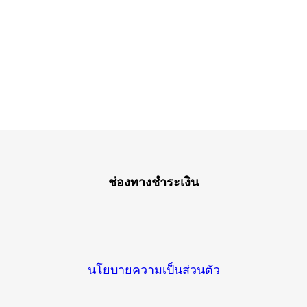
ช่องทางชำระเงิน
นโยบายความเป็นส่วนตัว