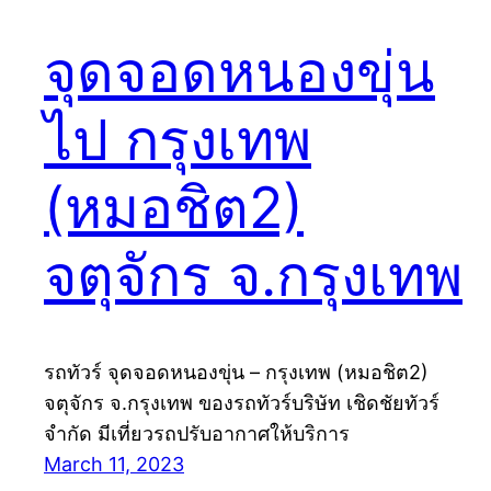
จุดจอดหนองขุ่น
ไป กรุงเทพ
(หมอชิต2)
จตุจักร จ.กรุงเทพ
รถทัวร์ จุดจอดหนองขุ่น – กรุงเทพ (หมอชิต2)
จตุจักร จ.กรุงเทพ ของรถทัวร์บริษัท เชิดชัยทัวร์
จำกัด มีเที่ยวรถปรับอากาศให้บริการ
March 11, 2023