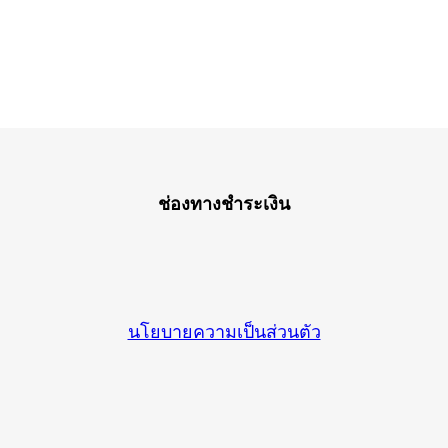
ช่องทางชำระเงิน
นโยบายความเป็นส่วนตัว