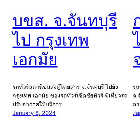
บขส. จ.จันทบุรี
ไป กรุงเทพ
เอกมัย
จ
รถทัวร์สถานีขนส่งผู้โดยสาร จ.จันทบุรี ไปยัง
รถ
กรุงเทพ เอกมัย ของรถทัวร์เชิดชัยทัวร์ มีเที่ยวรถ
จ.จ
ปรับอากาศให้บริการ
อา
January 8, 2024
Ja