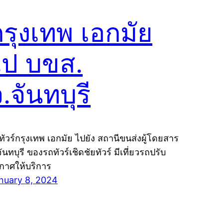
กรุงเทพ เอกมัย
ไป บขส.
.จันทบุรี
ทัวร์กรุงเทพ เอกมัย ไปยัง สถานีขนส่งผู้โดยสาร
ันทบุรี ของรถทัวร์เชิดชัยทัวร์ มีเที่ยวรถปรับ
กาศให้บริการ
nuary 8, 2024