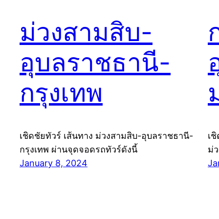
ม่วงสามสิบ-
อุบลราชธานี-
กรุงเทพ
เชิดชัยทัวร์ เส้นทาง ม่วงสามสิบ-อุบลราชธานี-
เช
กรุงเทพ ผ่านจุดจอดรถทัวร์ดังนี้
ม่
January 8, 2024
Ja