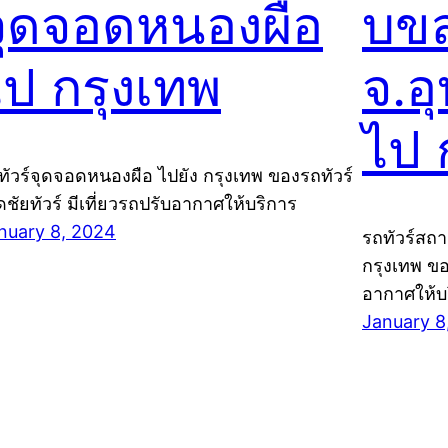
จุดจอดหนองผือ
บข
ไป กรุงเทพ
จ.อ
ไป 
ทัวร์จุดจอดหนองผือ ไปยัง กรุงเทพ ของรถทัวร์
ิดชัยทัวร์ มีเที่ยวรถปรับอากาศให้บริการ
nuary 8, 2024
รถทัวร์สถา
กรุงเทพ ของ
อากาศให้บ
January 8