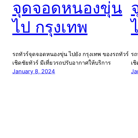
จุดจอดหนองขุ่น
ไป กรุงเทพ
รถทัวร์จุดจอดหนองขุ่น ไปยัง กรุงเทพ ของรถทัวร์
รถ
เชิดชัยทัวร์ มีเที่ยวรถปรับอากาศให้บริการ
เช
January 8, 2024
Ja