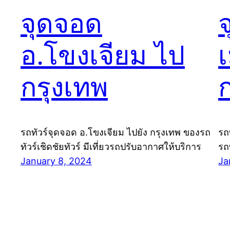
จุดจอด
อ.โขงเจียม ไป
เ
กรุงเทพ
รถทัวร์จุดจอด อ.โขงเจียม ไปยัง กรุงเทพ ของรถ
รถ
ทัวร์เชิดชัยทัวร์ มีเที่ยวรถปรับอากาศให้บริการ
รถ
January 8, 2024
Ja