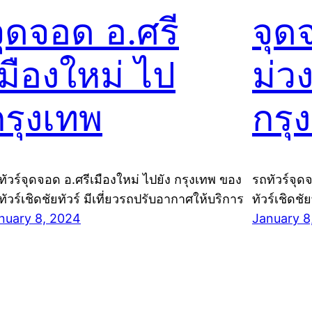
จุดจอด อ.ศรี
จุด
มืองใหม่ ไป
ม่ว
กรุงเทพ
กรุ
ทัวร์จุดจอด อ.ศรีเมืองใหม่ ไปยัง กรุงเทพ ของ
รถทัวร์จุด
ทัวร์เชิดชัยทัวร์ มีเที่ยวรถปรับอากาศให้บริการ
ทัวร์เชิดชั
nuary 8, 2024
January 8