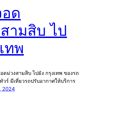
จอด
งสามสิบ ไป
งเทพ
จอดม่วงสามสิบ ไปยัง กรุงเทพ ของรถ
ยทัวร์ มีเที่ยวรถปรับอากาศให้บริการ
, 2024