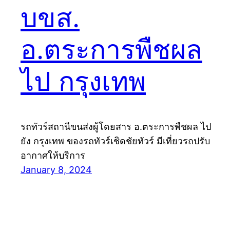
บขส.
อ.ตระการพืชผล
ไป กรุงเทพ
รถทัวร์สถานีขนส่งผู้โดยสาร อ.ตระการพืชผล ไป
ยัง กรุงเทพ ของรถทัวร์เชิดชัยทัวร์ มีเที่ยวรถปรับ
อากาศให้บริการ
January 8, 2024