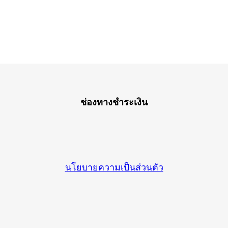
ช่องทางชำระเงิน
นโยบายความเป็นส่วนตัว