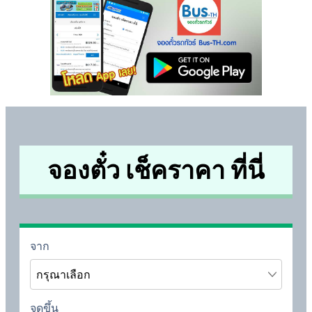
จองตั๋ว เช็คราคา ที่นี่