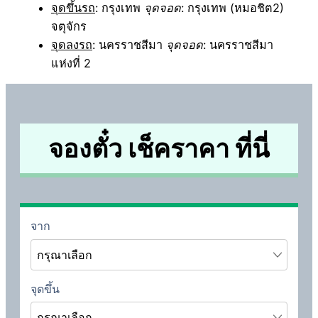
จุดขึ้นรถ
: กรุงเทพ
จุดจอด
: กรุงเทพ (หมอชิต2)
จตุจักร
จุดลงรถ
: นครราชสีมา
จุดจอด
: นครราชสีมา
แห่งที่ 2
จองตั๋ว เช็คราคา ที่นี่