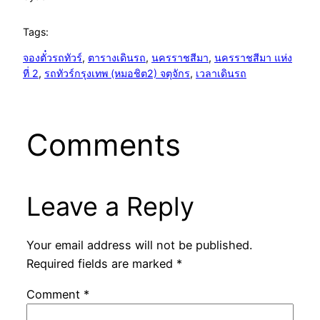
Tags:
จองตั๋วรถทัวร์
, 
ตารางเดินรถ
, 
นครราชสีมา
, 
นครราชสีมา แห่ง
ที่ 2
, 
รถทัวร์กรุงเทพ (หมอชิต2) จตุจักร
, 
เวลาเดินรถ
Comments
Leave a Reply
Your email address will not be published.
Required fields are marked
*
Comment
*