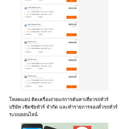
โหลดแอป ติดเครื่องง่ายแก่การค้นหาเที่ยวรถทัวร์
บริษัท เชิดชัยทัวร์ จำกัด และทำรายการจองตั๋วรถทัวร์
ระบบออนไลน์