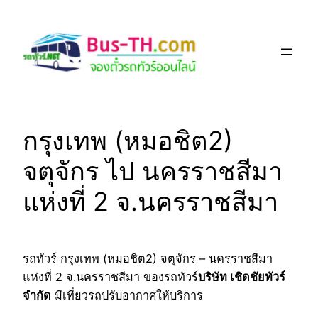
Skip
to
content
กรุงเทพ (หมอชิต2)
จตุจักร ไป นครราชสีมา
แห่งที่ 2 จ.นครราชสีมา
รถทัวร์ กรุงเทพ (หมอชิต2) จตุจักร – นครราชสีมา
แห่งที่ 2 จ.นครราชสีมา ของรถทัวร์
บริษัท เชิดชัยทัวร์
จำกัด
มีเที่ยวรถปรับอากาศให้บริการ