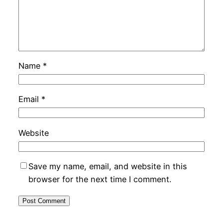
Name
*
Email
*
Website
Save my name, email, and website in this
browser for the next time I comment.