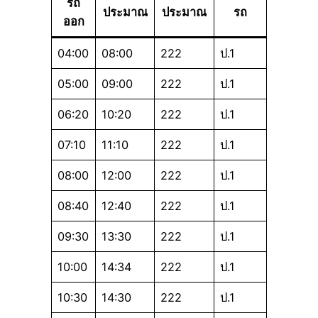
รถ
ประมาณ
ประมาณ
รถ
ออก
04:00
08:00
222
ป.1
05:00
09:00
222
ป.1
06:20
10:20
222
ป.1
07:10
11:10
222
ป.1
08:00
12:00
222
ป.1
08:40
12:40
222
ป.1
09:30
13:30
222
ป.1
10:00
14:34
222
ป.1
10:30
14:30
222
ป.1