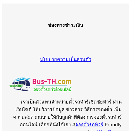
ช่องทางชำระเงิน
นโยบายความเป็นส่วนตัว
เราเป็นตัวแทนจำหน่ายตั๋วรถทัวร์เชิดชัยทัวร์ ผ่าน
เว็บไซต์ ให้บริการข้อมูล ข่าวสาร วิธีการจองตั๋ว เพิ่ม
ความสะดวกสบายให้กับลูกค้าที่ต้องการจองตั๋วรถทัวร์
ออนไลน์ เลือกที่นั่งได้เอง #
จองตั๋วรถทัวร์
Proudly