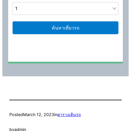
Posted
March 12, 2023
in
ตารางเดินรถ
by
admin