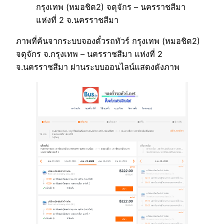
กรุงเทพ (หมอชิต2) จตุจักร – นครราชสีมา
แห่งที่ 2 จ.นครราชสีมา
ภาพที่ค้นจากระบบจองตั๋วรถทัวร์ กรุงเทพ (หมอชิต2)
จตุจักร จ.กรุงเทพ – นครราชสีมา แห่งที่ 2
จ.นครราชสีมา ผ่านระบบออนไลน์แสดงดังภาพ