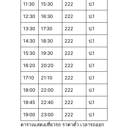
11:30
15:30
222
ป.1
12:30
16:30
222
ป.1
13:30
17:30
222
ป.1
14:30
18:30
222
ป.1
15:30
19:30
222
ป.1
16:20
20:20
222
ป.1
17:10
21:10
222
ป.1
18:00
22:00
222
ป.1
18:45
22:40
222
ป.1
19:00
23:00
222
ป.1
ตารางแสดงเที่ยวรถ ราคาตั๋ว เวลารถออก