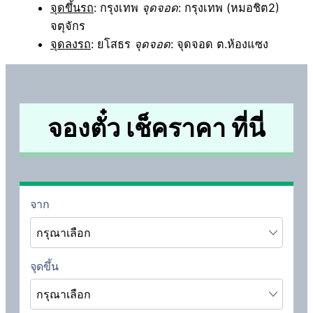
จุดขึ้นรถ
: กรุงเทพ
จุดจอด
: กรุงเทพ (หมอชิต2)
จตุจักร
จุดลงรถ
: ยโสธร
จุดจอด
: จุดจอด ต.ห้องแซง
จองตั๋ว เช็คราคา ที่นี่