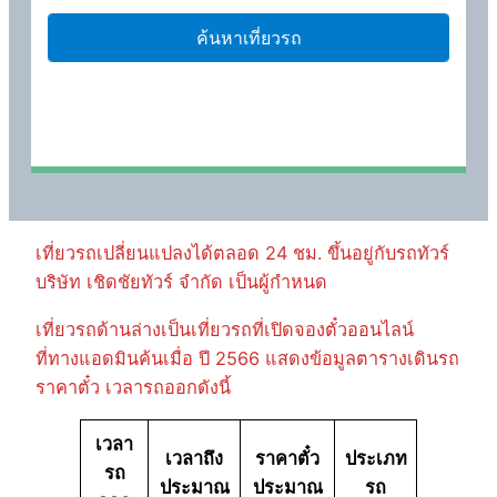
เที่ยวรถเปลี่ยนแปลงได้ตลอด 24 ชม. ขึ้นอยู่กับรถทัวร์
บริษัท เชิดชัยทัวร์ จำกัด เป็นผู้กำหนด
เที่ยวรถด้านล่างเป็นเที่ยวรถที่เปิดจองตั๋วออนไลน์
ที่ทางแอดมินค้นเมื่อ ปี 2566 แสดงข้อมูลตารางเดินรถ
ราคาตั๋ว เวลารถออกดังนี้
เวลา
เวลาถึง
ราคาตั๋ว
ประเภท
รถ
ประมาณ
ประมาณ
รถ