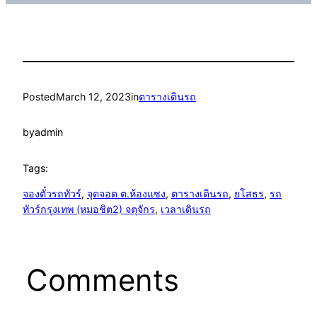
Posted
March 12, 2023
in
ตารางเดินรถ
by
admin
Tags:
จองตั๋วรถทัวร์
, 
จุดจอด ต.ห้องแซง
, 
ตารางเดินรถ
, 
ยโสธร
, 
รถ
ทัวร์กรุงเทพ (หมอชิต2) จตุจักร
, 
เวลาเดินรถ
Comments