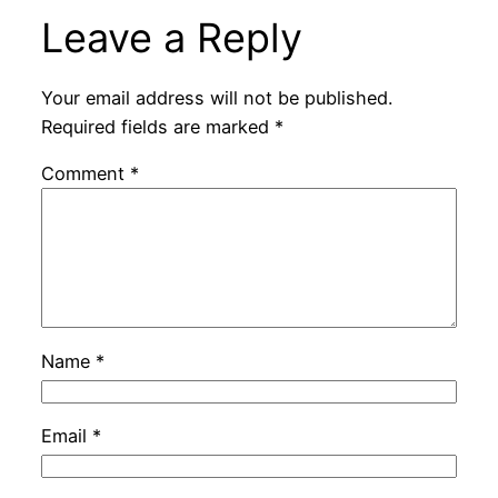
Leave a Reply
Your email address will not be published.
Required fields are marked
*
Comment
*
Name
*
Email
*