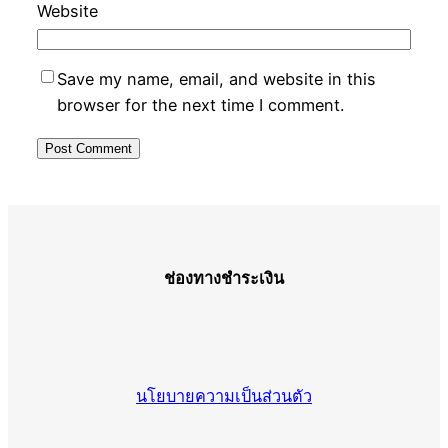
Website
Save my name, email, and website in this
browser for the next time I comment.
ช่องทางชำระเงิน
นโยบายความเป็นส่วนตัว