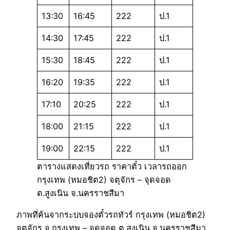
13:30
16:45
222
ป.1
14:30
17:45
222
ป.1
15:30
18:45
222
ป.1
16:20
19:35
222
ป.1
17:10
20:25
222
ป.1
18:00
21:15
222
ป.1
19:00
22:15
222
ป.1
ตารางแสดงเที่ยวรถ ราคาตั๋ว เวลารถออก
กรุงเทพ (หมอชิต2) จตุจักร – จุดจอด
ต.สูงเนิน จ.นครราชสีมา
ภาพที่ค้นจากระบบจองตั๋วรถทัวร์ กรุงเทพ (หมอชิต2)
จตุจักร จ.กรุงเทพ – จุดจอด ต.สูงเนิน จ.นครราชสีมา