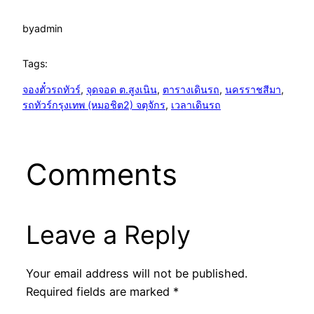
by
admin
Tags:
จองตั๋วรถทัวร์
, 
จุดจอด ต.สูงเนิน
, 
ตารางเดินรถ
, 
นครราชสีมา
, 
รถทัวร์กรุงเทพ (หมอชิต2) จตุจักร
, 
เวลาเดินรถ
Comments
Leave a Reply
Your email address will not be published.
Required fields are marked
*