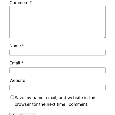
Comment
*
Name
*
Email
*
Website
Save my name, email, and website in this
browser for the next time I comment.