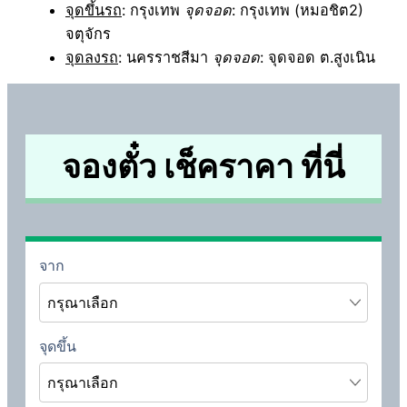
จุดขึ้นรถ
: กรุงเทพ
จุดจอด
: กรุงเทพ (หมอชิต2)
จตุจักร
จุดลงรถ
: นครราชสีมา
จุดจอด
: จุดจอด ต.สูงเนิน
จองตั๋ว เช็คราคา ที่นี่