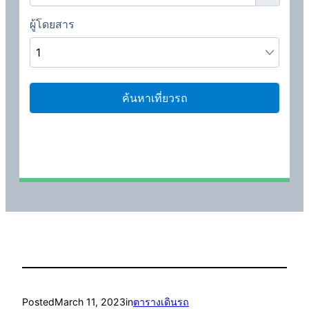
Posted
March 11, 2023
in
ตารางเดินรถ