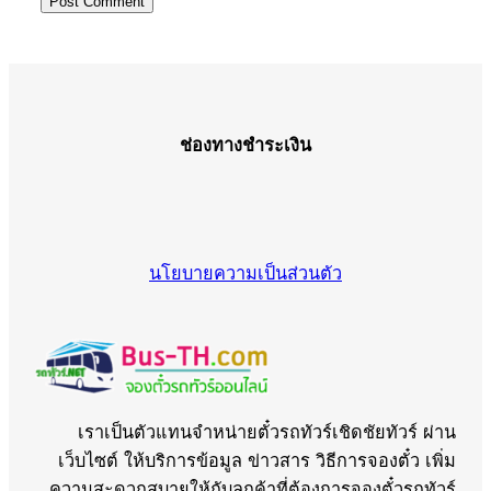
ช่องทางชำระเงิน
นโยบายความเป็นส่วนตัว
เราเป็นตัวแทนจำหน่ายตั๋วรถทัวร์เชิดชัยทัวร์ ผ่าน
เว็บไซต์ ให้บริการข้อมูล ข่าวสาร วิธีการจองตั๋ว เพิ่ม
ความสะดวกสบายให้กับลูกค้าที่ต้องการจองตั๋วรถทัวร์