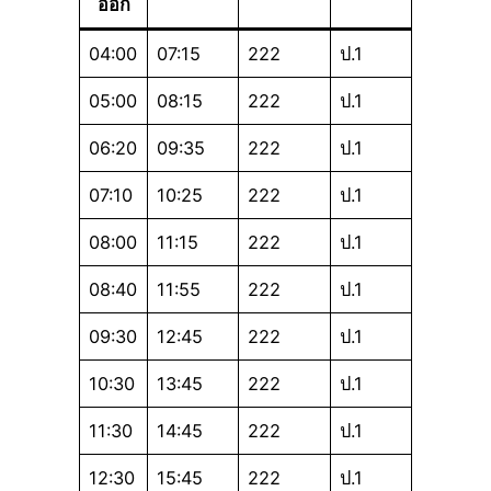
ออก
04:00
07:15
222
ป.1
05:00
08:15
222
ป.1
06:20
09:35
222
ป.1
07:10
10:25
222
ป.1
08:00
11:15
222
ป.1
08:40
11:55
222
ป.1
09:30
12:45
222
ป.1
10:30
13:45
222
ป.1
11:30
14:45
222
ป.1
12:30
15:45
222
ป.1