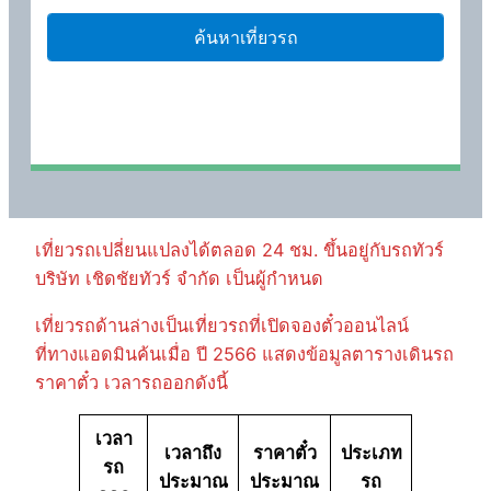
เที่ยวรถเปลี่ยนแปลงได้ตลอด 24 ชม. ขึ้นอยู่กับรถทัวร์
บริษัท เชิดชัยทัวร์ จำกัด เป็นผู้กำหนด
เที่ยวรถด้านล่างเป็นเที่ยวรถที่เปิดจองตั๋วออนไลน์
ที่ทางแอดมินค้นเมื่อ ปี 2566 แสดงข้อมูลตารางเดินรถ
ราคาตั๋ว เวลารถออกดังนี้
เวลา
เวลาถึง
ราคาตั๋ว
ประเภท
รถ
ประมาณ
ประมาณ
รถ