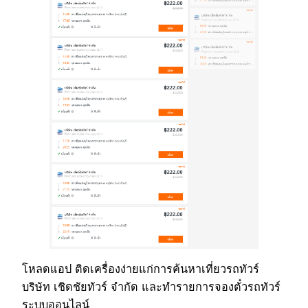
โหลดแอป ติดเครื่องง่ายแก่การค้นหาเที่ยวรถทัวร์
บริษัท เชิดชัยทัวร์ จำกัด และทำรายการจองตั๋วรถทัวร์
ระบบออนไลน์