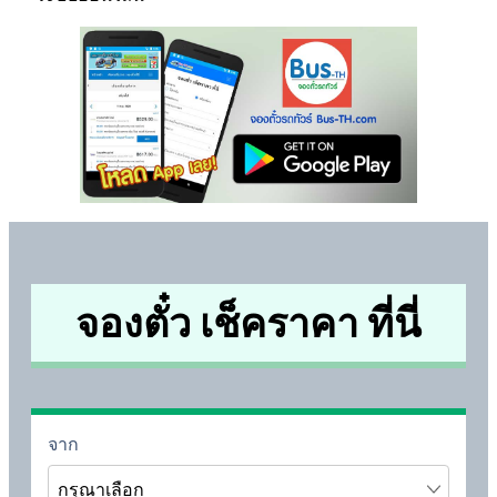
จองตั๋ว เช็คราคา ที่นี่