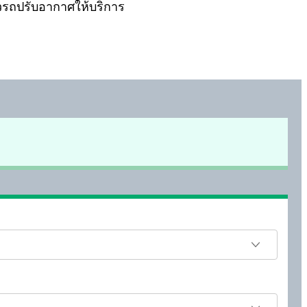
ยวรถปรับอากาศให้บริการ