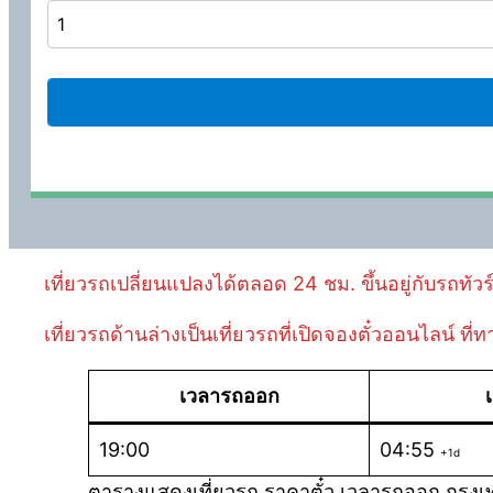
เที่ยวรถเปลี่ยนแปลงได้ตลอด 24 ชม. ขึ้นอยู่กับรถทัวร์ 
เที่ยวรถด้านล่างเป็นเที่ยวรถที่เปิดจองตั๋วออนไลน์ ท
เวลารถออก
19:00
04:55
+1d
ตารางแสดงเที่ยวรถ ราคาตั๋ว เวลารถออก กรุง