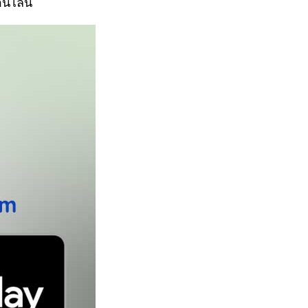
อนไลน์