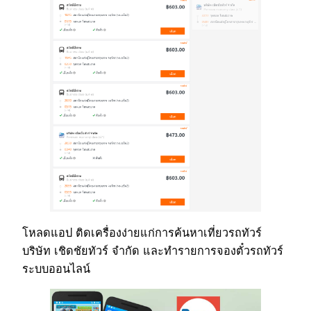
โหลดแอป ติดเครื่องง่ายแก่การค้นหาเที่ยวรถทัวร์
บริษัท เชิดชัยทัวร์ จำกัด และทำรายการจองตั๋วรถทัวร์
ระบบออนไลน์