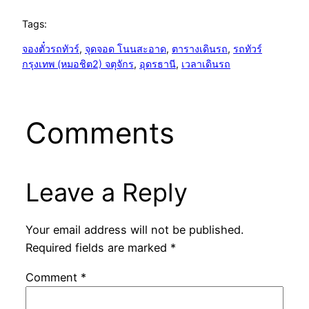
Tags:
จองตั๋วรถทัวร์
, 
จุดจอด โนนสะอาด
, 
ตารางเดินรถ
, 
รถทัวร์
กรุงเทพ (หมอชิต2) จตุจักร
, 
อุดรธานี
, 
เวลาเดินรถ
Comments
Leave a Reply
Your email address will not be published.
Required fields are marked
*
Comment
*