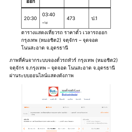
ออก
03:40
20:30
473
ป.1
+1d
ตารางแสดงเที่ยวรถ ราคาตั๋ว เวลารถออก
กรุงเทพ (หมอชิต2) จตุจักร – จุดจอด
โนนสะอาด จ.อุดรธานี
ภาพที่ค้นจากระบบจองตั๋วรถทัวร์ กรุงเทพ (หมอชิต2)
จตุจักร จ.กรุงเทพ – จุดจอด โนนสะอาด จ.อุดรธานี
ผ่านระบบออนไลน์แสดงดังภาพ