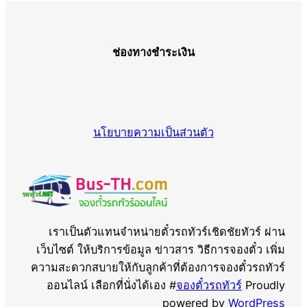
ช่องทางชำระเงิน
นโยบายความเป็นส่วนตัว
เราเป็นตัวแทนจำหน่ายตั๋วรถทัวร์เชิดชัยทัวร์ ผ่าน
เว็บไซต์ ให้บริการข้อมูล ข่าวสาร วิธีการจองตั๋ว เพิ่ม
ความสะดวกสบายให้กับลูกค้าที่ต้องการจองตั๋วรถทัวร์
ออนไลน์ เลือกที่นั่งได้เอง #
จองตั๋วรถทัวร์
Proudly
powered by
WordPress