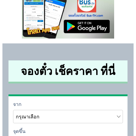
จองตั๋ว เช็คราคา ที่นี่