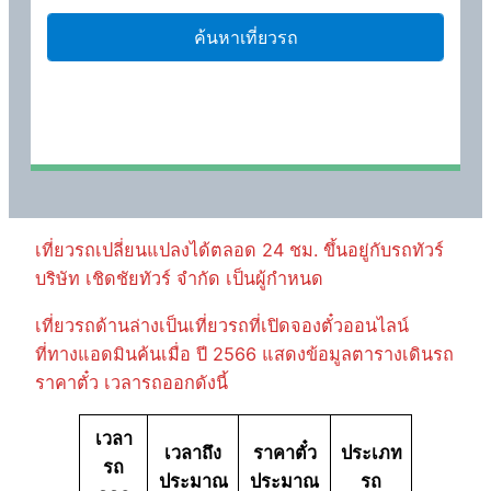
เที่ยวรถเปลี่ยนแปลงได้ตลอด 24 ชม. ขึ้นอยู่กับรถทัวร์
บริษัท เชิดชัยทัวร์ จำกัด เป็นผู้กำหนด
เที่ยวรถด้านล่างเป็นเที่ยวรถที่เปิดจองตั๋วออนไลน์
ที่ทางแอดมินค้นเมื่อ ปี 2566 แสดงข้อมูลตารางเดินรถ
ราคาตั๋ว เวลารถออกดังนี้
เวลา
เวลาถึง
ราคาตั๋ว
ประเภท
รถ
ประมาณ
ประมาณ
รถ