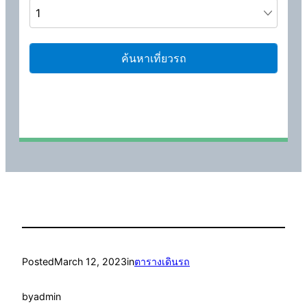
Posted
March 12, 2023
in
ตารางเดินรถ
by
admin