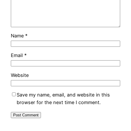
Name
*
Email
*
Website
Save my name, email, and website in this
browser for the next time I comment.