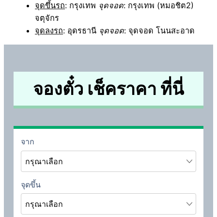
จุดขึ้นรถ
: กรุงเทพ
จุดจอด
: กรุงเทพ (หมอชิต2)
จตุจักร
จุดลงรถ
: อุดรธานี
จุดจอด
: จุดจอด โนนสะอาด
จองตั๋ว เช็คราคา ที่นี่