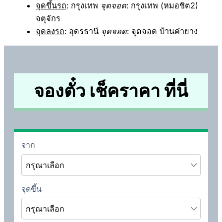
จุดขึ้นรถ
: กรุงเทพ
จุดจอด
: กรุงเทพ (หมอชิต2)
จตุจักร
จุดลงรถ
: อุดรธานี
จุดจอด
: จุดจอด บ้านคำยาง
จองตั๋ว เช็คราคา ที่นี่