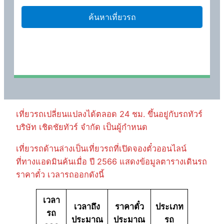
เที่ยวรถเปลี่ยนแปลงได้ตลอด 24 ชม. ขึ้นอยู่กับรถทัวร์
บริษัท เชิดชัยทัวร์ จำกัด เป็นผู้กำหนด
เที่ยวรถด้านล่างเป็นเที่ยวรถที่เปิดจองตั๋วออนไลน์
ที่ทางแอดมินค้นเมื่อ ปี 2566 แสดงข้อมูลตารางเดินรถ
ราคาตั๋ว เวลารถออกดังนี้
เวลา
เวลาถึง
ราคาตั๋ว
ประเภท
รถ
ประมาณ
ประมาณ
รถ