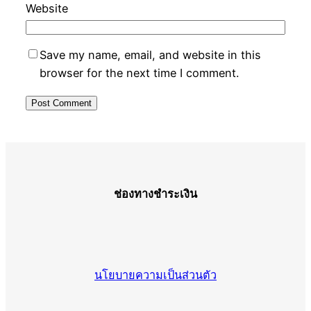
Website
Save my name, email, and website in this
browser for the next time I comment.
ช่องทางชำระเงิน
นโยบายความเป็นส่วนตัว