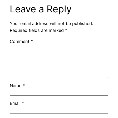
Leave a Reply
Your email address will not be published.
Required fields are marked
*
Comment
*
Name
*
Email
*