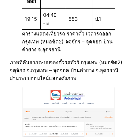
ออก
04:40
19:15
553
ป.1
+1d
ตารางแสดงเที่ยวรถ ราคาตั๋ว เวลารถออก
กรุงเทพ (หมอชิต2) จตุจักร – จุดจอด บ้าน
คำยาง จ.อุดรธานี
ภาพที่ค้นจากระบบจองตั๋วรถทัวร์ กรุงเทพ (หมอชิต2)
จตุจักร จ.กรุงเทพ – จุดจอด บ้านคำยาง จ.อุดรธานี
ผ่านระบบออนไลน์แสดงดังภาพ